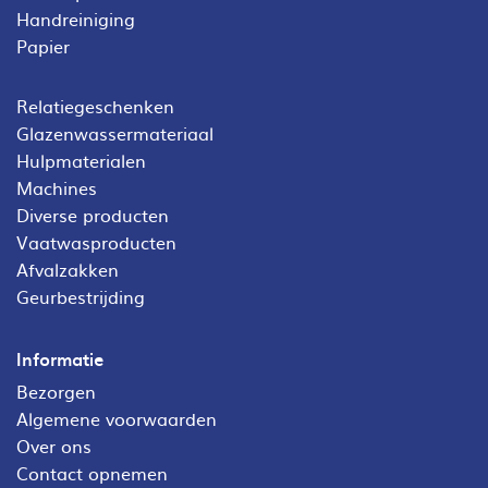
Handreiniging
Papier
Relatiegeschenken
Glazenwassermateriaal
Hulpmaterialen
Machines
Diverse producten
Vaatwasproducten
Afvalzakken
Geurbestrijding
Informatie
Bezorgen
Algemene voorwaarden
Over ons
Contact opnemen