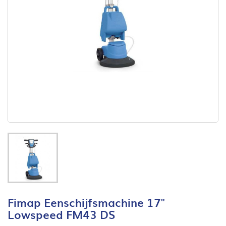
Fimap Eenschijfsmachine 17"
Lowspeed FM43 DS