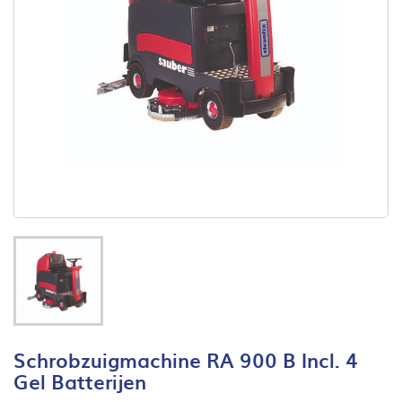
Schrobzuigmachine RA 900 B Incl. 4
Gel Batterijen