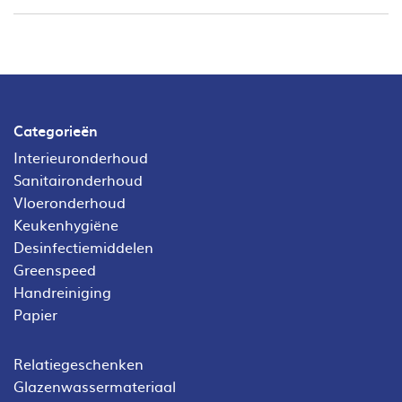
Categorieën
Interieuronderhoud
Sanitaironderhoud
Vloeronderhoud
Keukenhygiëne
Desinfectiemiddelen
Greenspeed
Handreiniging
Papier
Relatiegeschenken
Glazenwassermateriaal