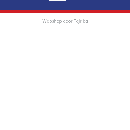
Webshop door Tajriba