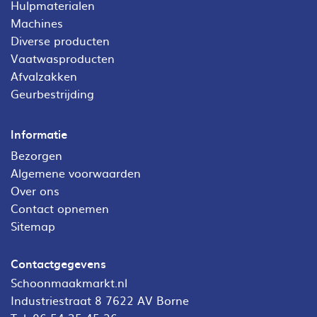
Hulpmaterialen
Machines
Diverse producten
Vaatwasproducten
Afvalzakken
Geurbestrijding
Informatie
Bezorgen
Algemene voorwaarden
Over ons
Contact opnemen
Sitemap
Contactgegevens
Schoonmaakmarkt.nl
Industriestraat 8 7622 AV Borne