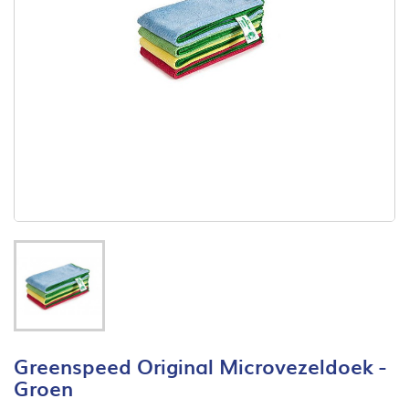
Greenspeed Original Microvezeldoek -
Groen