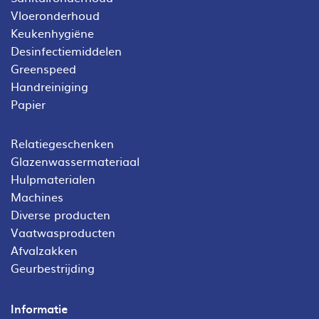
Vloeronderhoud
Keukenhygiëne
Desinfectiemiddelen
Greenspeed
Handreiniging
Papier
Relatiegeschenken
Glazenwassermateriaal
Hulpmaterialen
Machines
Diverse producten
Vaatwasproducten
Afvalzakken
Geurbestrijding
Informatie