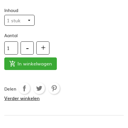
Inhoud
Aantal
In winkelwagen

Delen
Verder winkelen