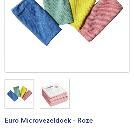
Euro Microvezeldoek - Roze