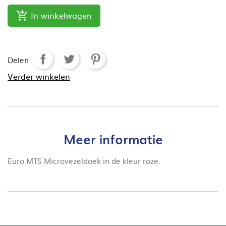
In winkelwagen

Delen
Verder winkelen
Meer informatie
Euro MTS Microvezeldoek in de kleur roze.