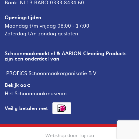
Bank: NL13 RABO 0333 8434 60
Openingstijden
Maandag t/m vrijdag 08:00 - 17:00
Zaterdag t/m zondag gesloten
Schoonmaakmarkt.nl & AARION Cleaning Products
zijn een onderdeel van
PROFiCS Schoonmaakorganisatie B.V.
Bekijk ook:
Het Schoonmaakmuseum
Veilig betalen met
Webshop door Tajriba