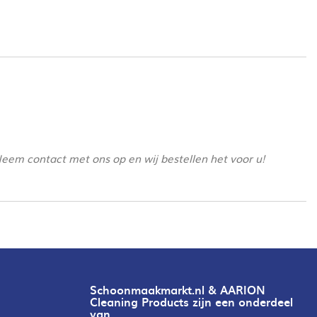
Neem contact met ons op en wij bestellen het voor u!
Schoonmaakmarkt.nl & AARION
Cleaning Products zijn een onderdeel
van