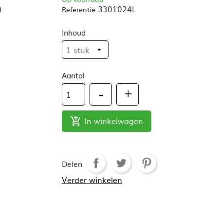
)
3301024L
Referentie
Inhoud
Aantal
In winkelwagen

Delen
Verder winkelen