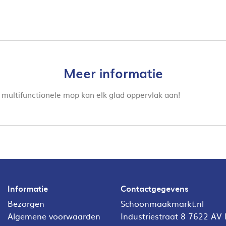
Meer informatie
 multifunctionele mop kan elk glad oppervlak aan!
Informatie
Contactgegevens
Bezorgen
Schoonmaakmarkt.nl
Algemene voorwaarden
Industriestraat 8 7622 AV