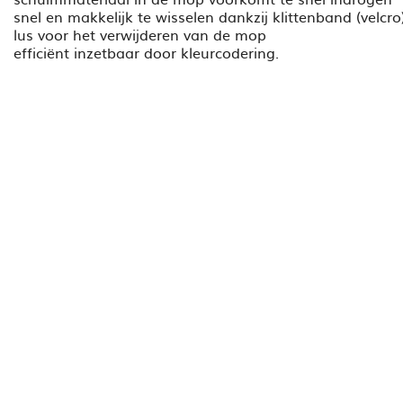
snel en makkelijk te wisselen dankzij klittenband (velcro
lus voor het verwijderen van de mop
efficiënt inzetbaar door kleurcodering.