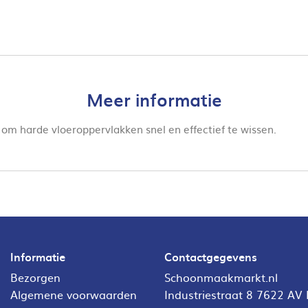
Meer informatie
om harde vloeroppervlakken snel en effectief te wissen.
Informatie
Contactgegevens
Bezorgen
Schoonmaakmarkt.nl
Algemene voorwaarden
Industriestraat 8 7622 AV