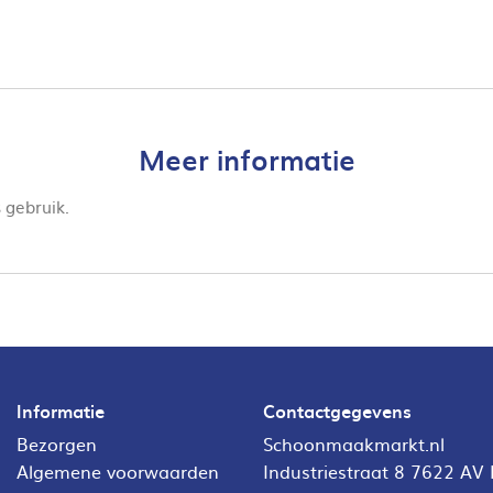
Meer informatie
s gebruik.
Informatie
Contactgegevens
Bezorgen
Schoonmaakmarkt.nl
Algemene voorwaarden
Industriestraat 8 7622 AV