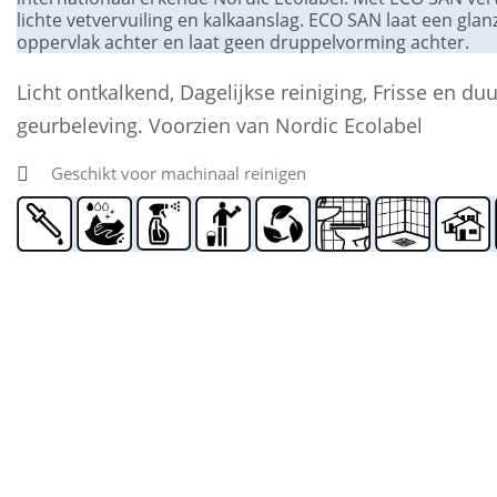
lichte vetvervuiling en kalkaanslag. ECO SAN laat een gla
oppervlak achter en laat geen druppelvorming achter.
Licht ontkalkend, Dagelijkse reiniging, Frisse en d
geurbeleving. Voorzien van Nordic Ecolabel
Geschikt voor machinaal reinigen