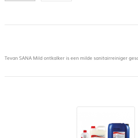
Tevan SANA Mild ontkalker is een milde sanitairreiniger gesc