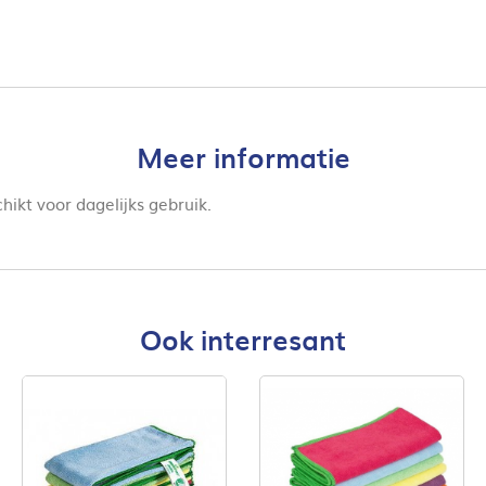
Meer informatie
hikt voor dagelijks gebruik.
Ook interresant