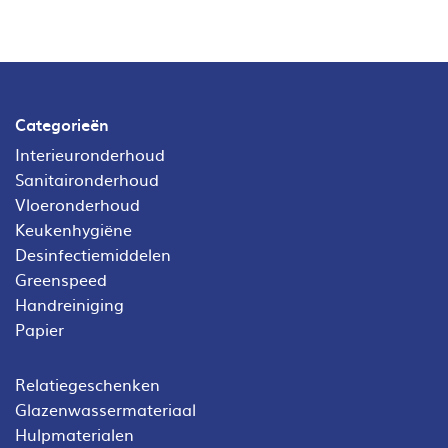
Categorieën
Interieuronderhoud
Sanitaironderhoud
Vloeronderhoud
Keukenhygiëne
Desinfectiemiddelen
Greenspeed
Handreiniging
Papier
Relatiegeschenken
Glazenwassermateriaal
Hulpmaterialen