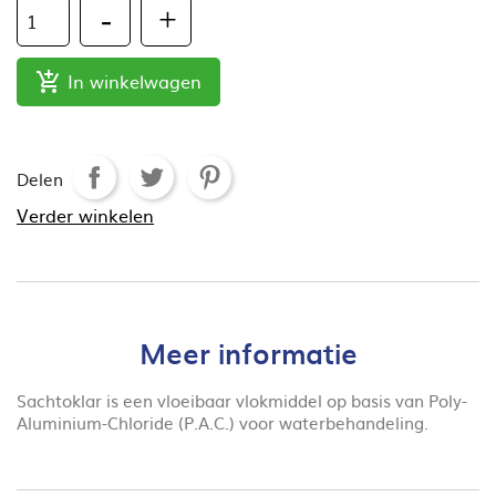
In winkelwagen

Delen
Verder winkelen
Meer informatie
Sachtoklar is een vloeibaar vlokmiddel op basis van Poly-
Aluminium-Chloride (P.A.C.) voor waterbehandeling.