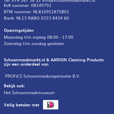
KvK nummer: 08149792
BTW nummer: NL816952875B01
Bank: NL13 RABO 0333 8434 60
Openingstijden
Maandag t/m vrijdag 08:00 - 17:00
Zaterdag t/m zondag gesloten
Schoonmaakmarkt.nl & AARION Cleaning Products
zijn een onderdeel van
PROFiCS Schoonmaakorganisatie B.V.
Bekijk ook:
Het Schoonmaakmuseum
Veilig betalen met