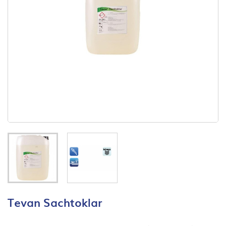
Tevan Sachtoklar