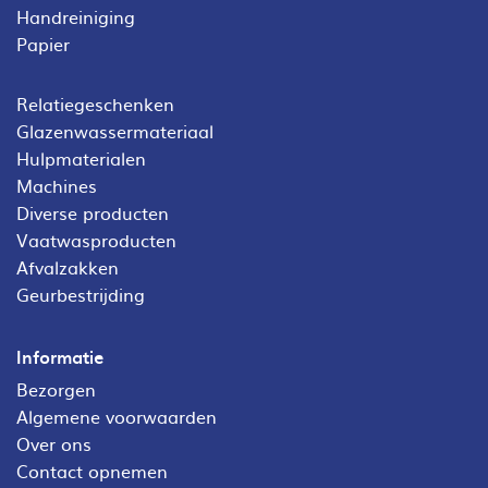
Handreiniging
Papier
Relatiegeschenken
Glazenwassermateriaal
Hulpmaterialen
Machines
Diverse producten
Vaatwasproducten
Afvalzakken
Geurbestrijding
Informatie
Bezorgen
Algemene voorwaarden
Over ons
Contact opnemen