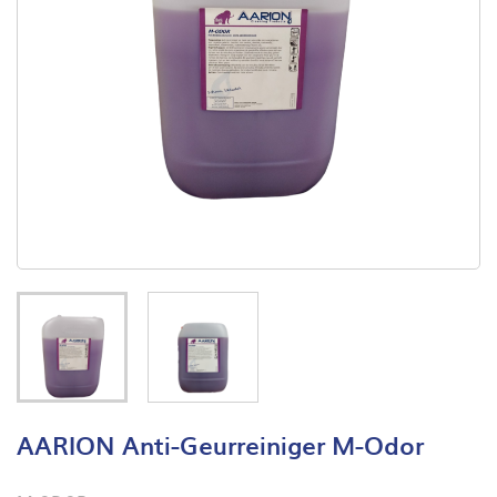
AARION Anti-Geurreiniger M-Odor