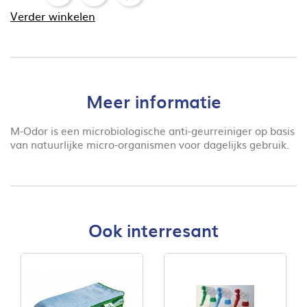
Verder winkelen
Meer informatie
M-Odor is een microbiologische anti-geurreiniger op basis
van natuurlijke micro-organismen voor dagelijks gebruik.
Ook interresant