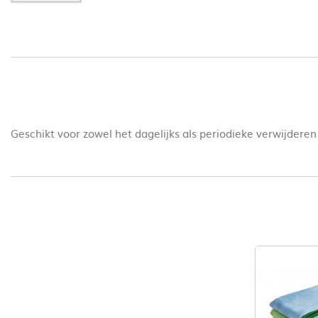
Geschikt voor zowel het dagelijks als periodieke verwijderen