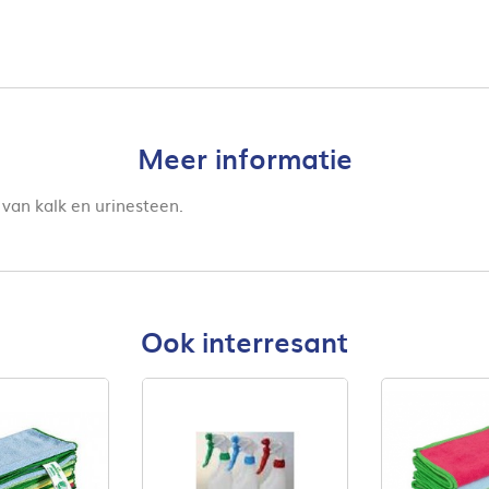
Meer informatie
 van kalk en urinesteen.
Ook interresant