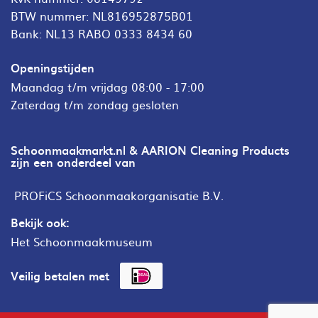
BTW nummer: NL816952875B01
Bank: NL13 RABO 0333 8434 60
Openingstijden
Maandag t/m vrijdag 08:00 - 17:00
Zaterdag t/m zondag gesloten
Schoonmaakmarkt.nl & AARION Cleaning Products
zijn een onderdeel van
PROFiCS Schoonmaakorganisatie B.V.
Bekijk ook:
Het Schoonmaakmuseum
Veilig betalen met