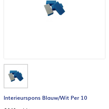
Interieurspons Blauw/wit Per 10