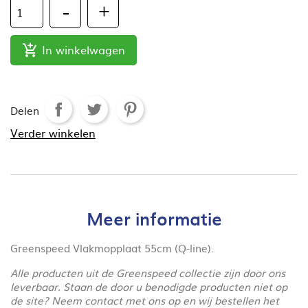
In winkelwagen

Delen
Verder winkelen
Meer informatie
Greenspeed Vlakmopplaat 55cm (Q-line).
Alle producten uit de Greenspeed collectie zijn door ons
leverbaar. Staan de door u benodigde producten niet op
de site? Neem contact met ons op en wij bestellen het