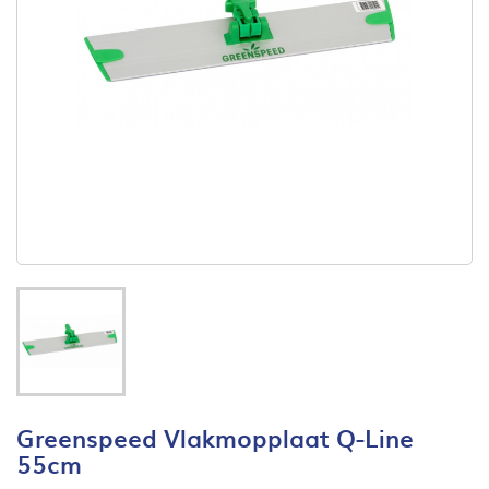
Greenspeed Vlakmopplaat Q-Line
55cm