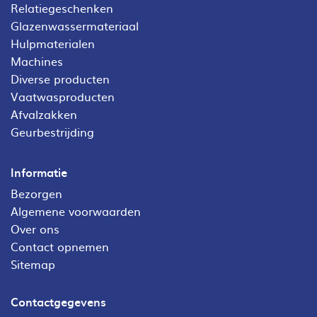
Relatiegeschenken
Glazenwassermateriaal
Hulpmaterialen
Machines
Diverse producten
Vaatwasproducten
Afvalzakken
Geurbestrijding
Informatie
Bezorgen
Algemene voorwaarden
Over ons
Contact opnemen
Sitemap
Contactgegevens