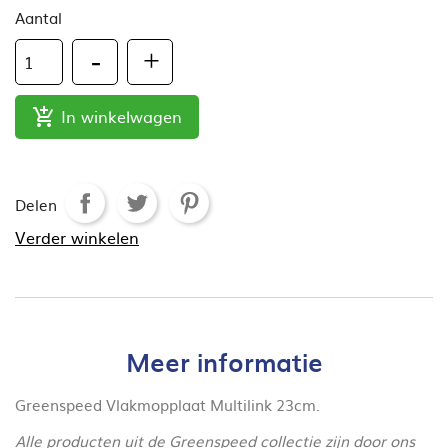
Aantal
In winkelwagen

Delen
Verder winkelen
Meer informatie
Greenspeed Vlakmopplaat Multilink 23cm.
Alle producten uit de Greenspeed collectie zijn door ons