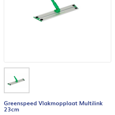
Greenspeed Vlakmopplaat Multilink
23cm