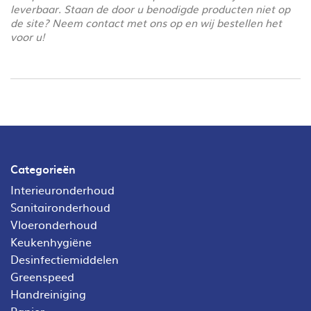
leverbaar. Staan de door u benodigde producten niet op
de site? Neem contact met ons op en wij bestellen het
voor u!
Categorieën
Interieuronderhoud
Sanitaironderhoud
Vloeronderhoud
Keukenhygiëne
Desinfectiemiddelen
Greenspeed
Handreiniging
Papier