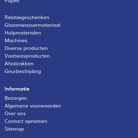
Relatiegeschenken
Glazenwassermateriaal
Hulpmaterialen
Machines
Diverse producten
Vaatwasproducten
Afvalzakken
Geurbestrijding
Informatie
Bezorgen
Algemene voorwaarden
Over ons
Contact opnemen
Sitemap