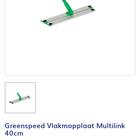
Greenspeed Vlakmopplaat Multilink
40cm