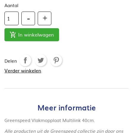
Aantal
In winkelwagen

Delen
Verder winkelen
Meer informatie
Greenspeed Vlakmopplaat Multilink 40cm.
Alle producten uit de Greenspeed collectie zijn door ons