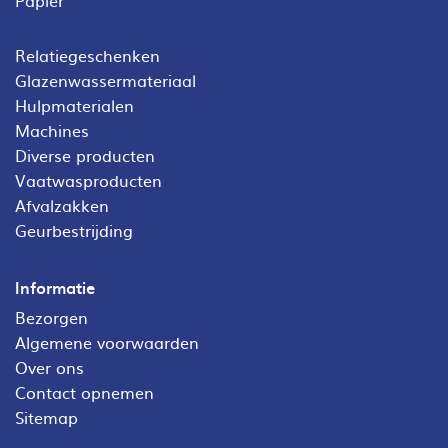
Relatiegeschenken
Glazenwassermateriaal
Hulpmaterialen
Machines
Diverse producten
Vaatwasproducten
Afvalzakken
Geurbestrijding
Informatie
Bezorgen
Algemene voorwaarden
Over ons
Contact opnemen
Sitemap