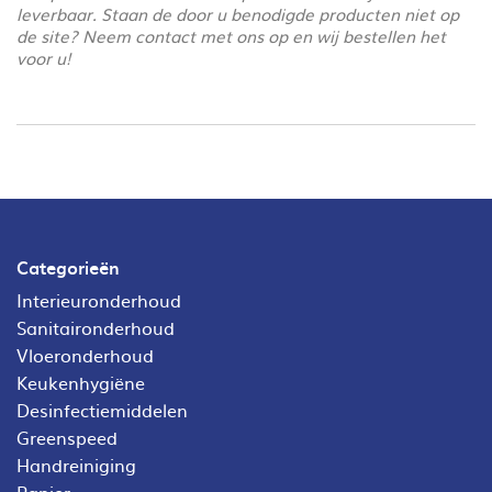
leverbaar. Staan de door u benodigde producten niet op
de site? Neem contact met ons op en wij bestellen het
voor u!
Categorieën
Interieuronderhoud
Sanitaironderhoud
Vloeronderhoud
Keukenhygiëne
Desinfectiemiddelen
Greenspeed
Handreiniging
Papier