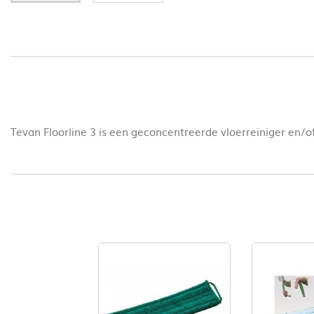
Tevan Floorline 3 is een geconcentreerde vloerreiniger en/