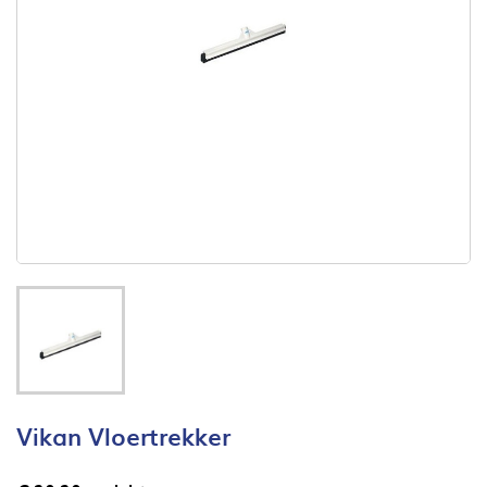
Vikan Vloertrekker