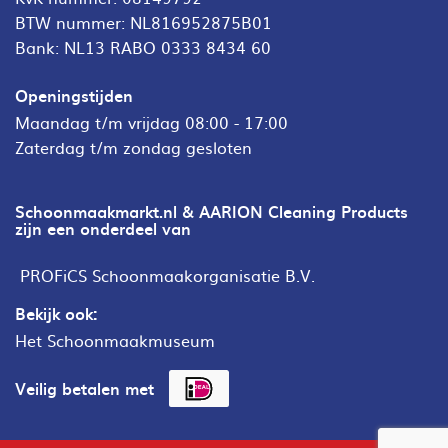
BTW nummer: NL816952875B01
Bank: NL13 RABO 0333 8434 60
Openingstijden
Maandag t/m vrijdag 08:00 - 17:00
Zaterdag t/m zondag gesloten
Schoonmaakmarkt.nl & AARION Cleaning Products
zijn een onderdeel van
PROFiCS Schoonmaakorganisatie B.V.
Bekijk ook:
Het Schoonmaakmuseum
Veilig betalen met