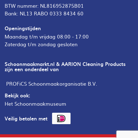
BTW nummer: NL816952875B01
Bank: NL13 RABO 0333 8434 60
Openingstijden
Maandag t/m vrijdag 08:00 - 17:00
Zaterdag t/m zondag gesloten
Schoonmaakmarkt.nl & AARION Cleaning Products
zijn een onderdeel van
PROFiCS Schoonmaakorganisatie B.V.
Bekijk ook:
Het Schoonmaakmuseum
Veilig betalen met