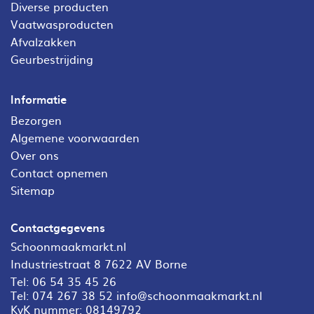
Diverse producten
Vaatwasproducten
Afvalzakken
Geurbestrijding
Informatie
Bezorgen
Algemene voorwaarden
Over ons
Contact opnemen
Sitemap
Contactgegevens
Schoonmaakmarkt.nl
Industriestraat 8 7622 AV Borne
Tel:
06 54 35 45 26
Tel:
074 267 38 52
info@schoonmaakmarkt.nl
KvK nummer: 08149792